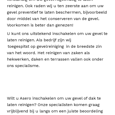
reinigen. Ook raden wij u ten zeerste aan om uw
gevel preventief te laten beschermen, bijvoorbeeld
door middel van het conserveren van de gevel.
Voorkomen is beter dan genezen!
U kunt ons uitstekend inschakelen om uw gevel te
laten reinigen. Als bedrijf zijn wij
toegespitst op gevelreiniging
in de breedste zin
van het woord. Het reinigen van zaken als
hekwerken, daken en terrassen vallen ook onder
ons specialisme.
Wilt u Asero inschakelen om uw gevel of dak te
laten reinigen? Onze specialisten komen graag
vrijblijvend bij u langs om een juiste beoordeling