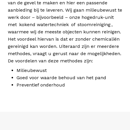
van de gevel te maken en hier een passende
aanbieding bij te leveren. Wij gaan milieubewust te
werk door – bijvoorbeeld – onze hogedruk-unit
met
kokend watertechniek
of
stoomreiniging
,
waarmee wij de meeste objecten kunnen reinigen.
Het voordeel hiervan is dat er zonder chemicaliën
gereinigd kan worden. Uiteraard zijn er meerdere
methodes, vraagt u gerust naar de mogelijkheden.
De voordelen van deze methodes zijn:
Milieubewust
Goed voor waarde behoud van het pand
Preventief onderhoud