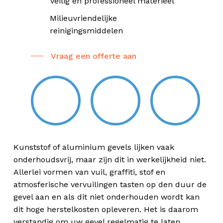
Veilig en professioneel materieel
Milieuvriendelijke
reinigingsmiddelen
Vraag een offerte aan
Kunststof of aluminium gevels lijken vaak
onderhoudsvrij, maar zijn dit in werkelijkheid niet.
Allerlei vormen van vuil, graffiti, stof en
atmosferische vervuilingen tasten op den duur de
gevel aan en als dit niet onderhouden wordt kan
dit hoge herstelkosten opleveren. Het is daarom
verstandig om uw gevel regelmatig te laten