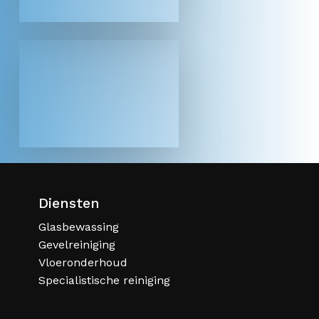
Diensten
Glasbewassing
Gevelreiniging
Vloeronderhoud
Specialistische reiniging