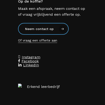
Op de koffie?
Maak een afspraak, neem contact op
of vraag vrijblijvend een offerte op.
Neem contact op
Of vraag een offerte aan
Instagram
Facebook
LinkedIn